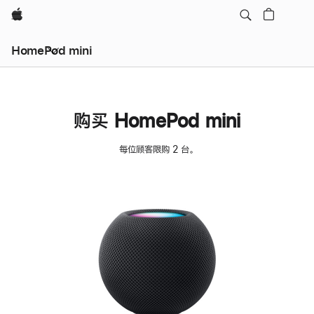
Apple
HomePod mini
购买 HomePod mini
每位顾客限购 2 台。