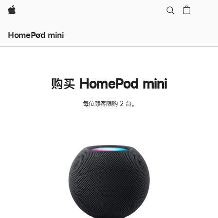
Apple
HomePod mini
购买 HomePod mini
每位顾客限购 2 台。