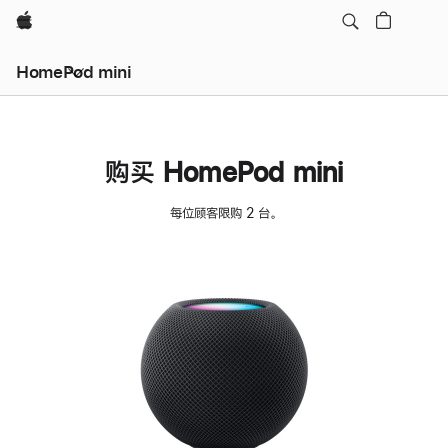
Apple
HomePod mini
购买 HomePod mini
每位顾客限购 2 台。