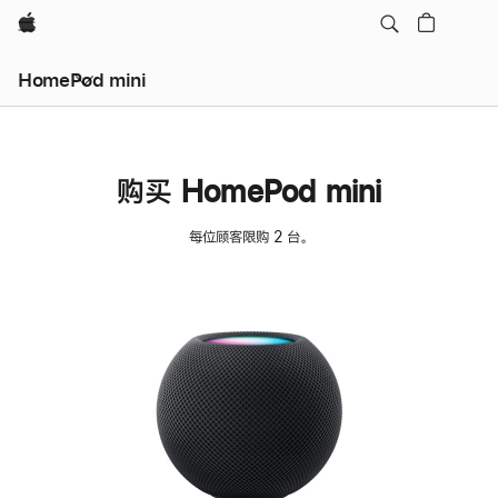
Apple
HomePod mini
购买 HomePod mini
每位顾客限购 2 台。