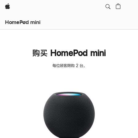
Apple
HomePod mini
购买 HomePod mini
每位顾客限购 2 台。