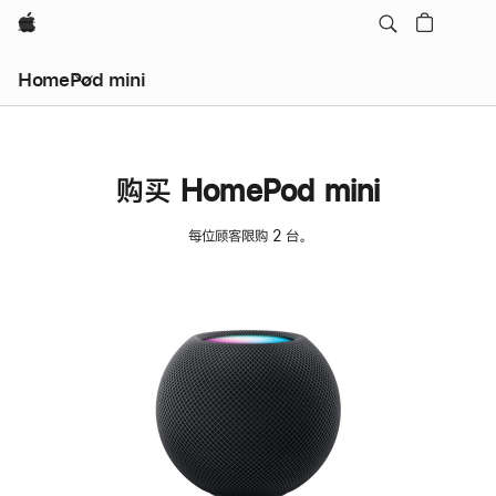
Apple
HomePod mini
购买 HomePod mini
每位顾客限购 2 台。