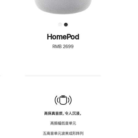
HomePod
RMB 2699
高保真音质，令人沉浸。
高振幅低音单元
五高音单元波束成形阵列