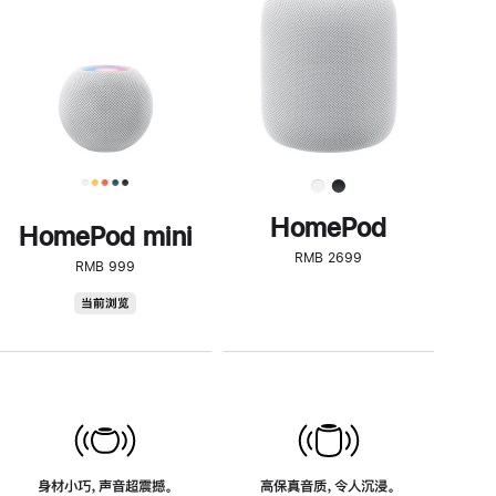
了
解
HomePod<
HomePod
HomePod mini
RMB 2699
RMB 999
HomePod
当前浏览
mini
身材小巧，声音超震撼。
高保真音质，令人沉浸。