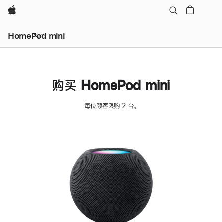
Apple
HomePod mini
购买 HomePod mini
每位顾客限购 2 台。