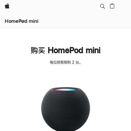
Apple
HomePod mini
购买 HomePod mini
每位顾客限购 2 台。