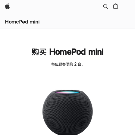
Apple
HomePod mini
购买 HomePod mini
每位顾客限购 2 台。