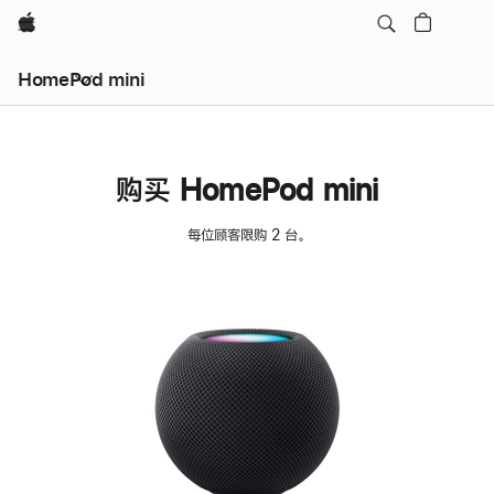
Apple
HomePod mini
购买 HomePod mini
每位顾客限购 2 台。