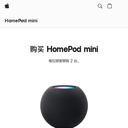
Apple
HomePod mini
购买 HomePod mini
每位顾客限购 2 台。