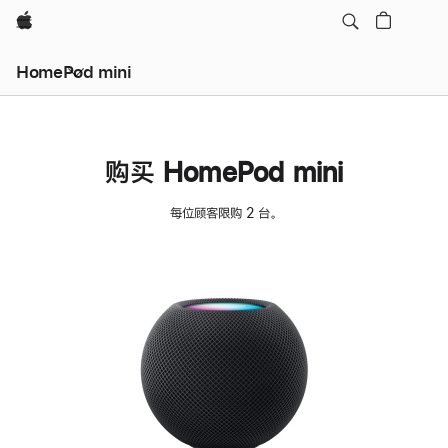
Apple
HomePod mini
购买 HomePod mini
每位顾客限购 2 台。