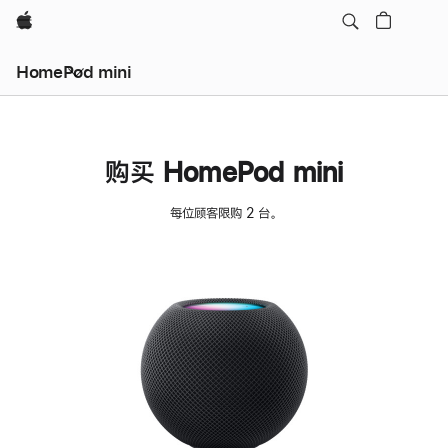
Apple
HomePod mini
购买 HomePod mini
每位顾客限购 2 台。