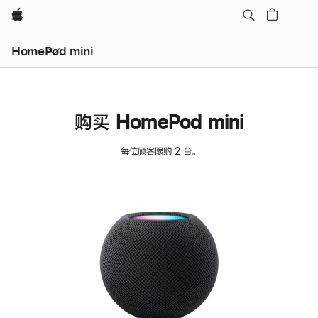
Apple
HomePod mini
购买 HomePod mini
每位顾客限购 2 台。