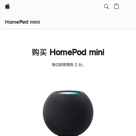
Apple
HomePod mini
购买 HomePod mini
每位顾客限购 2 台。