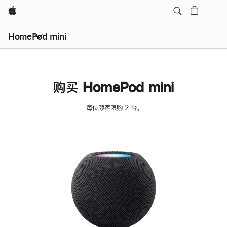
Apple
HomePod mini
购买 HomePod mini
每位顾客限购 2 台。