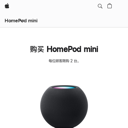
Apple
HomePod mini
购买 HomePod mini
每位顾客限购 2 台。