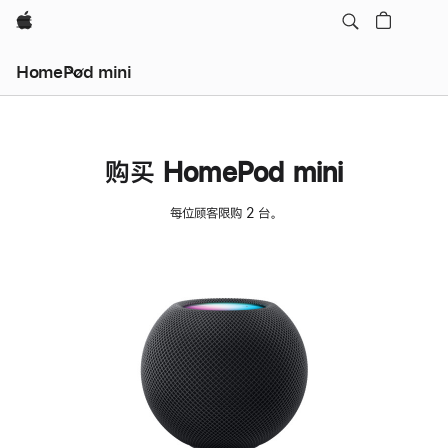
Apple
HomePod mini
购买 HomePod mini
每位顾客限购 2 台。