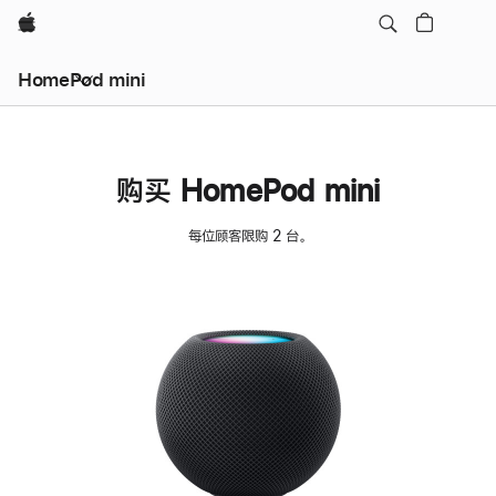
Apple
HomePod mini
购买 HomePod mini
每位顾客限购 2 台。