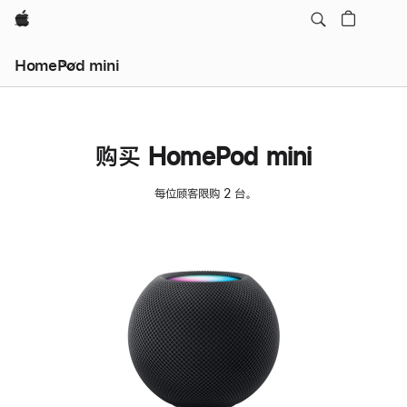
Apple
HomePod mini
购买 HomePod mini
每位顾客限购 2 台。