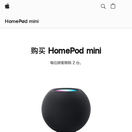
Apple
HomePod mini
购买 HomePod mini
每位顾客限购 2 台。