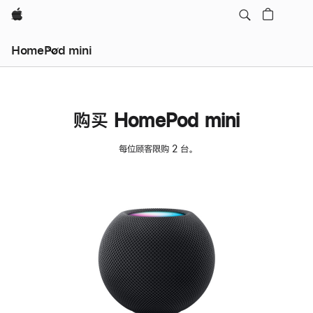
Apple
HomePod mini
购买 HomePod mini
每位顾客限购 2 台。