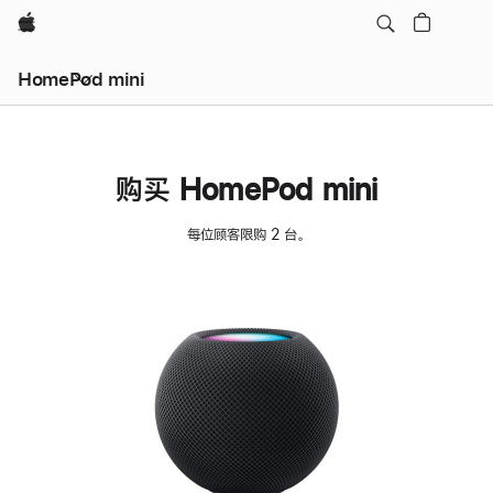
Apple
HomePod mini
购买 HomePod mini
每位顾客限购 2 台。