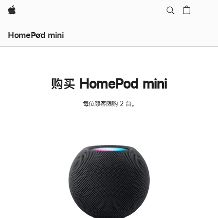
Apple
HomePod mini
购买 HomePod mini
每位顾客限购 2 台。