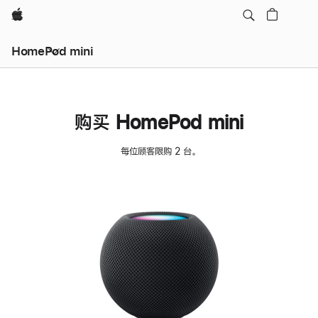
Apple
HomePod mini
购买 HomePod mini
每位顾客限购 2 台。