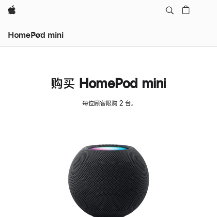
Apple
HomePod mini
购买 HomePod mini
每位顾客限购 2 台。