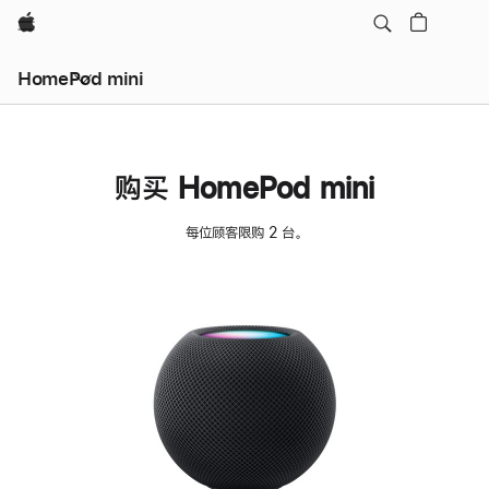
Apple
HomePod mini
购买 HomePod mini
每位顾客限购 2 台。