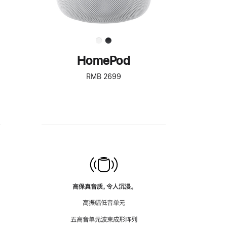
HomePod
RMB 2699
高保真音质，令人沉浸。
高振幅低音单元
五高音单元波束成形阵列