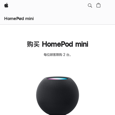
Apple
HomePod mini
购买 HomePod mini
每位顾客限购 2 台。