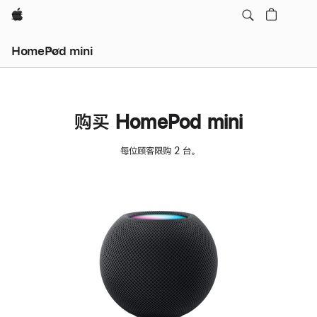
Apple
HomePod mini
购买 HomePod mini
每位顾客限购 2 台。