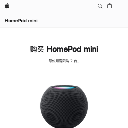
Apple
HomePod mini
购买 HomePod mini
每位顾客限购 2 台。