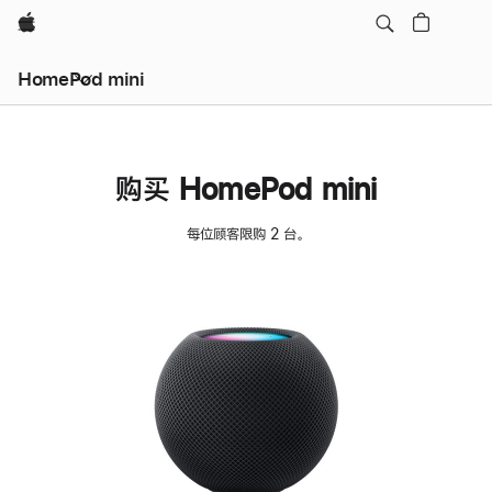
Apple
HomePod mini
购买 HomePod mini
每位顾客限购 2 台。