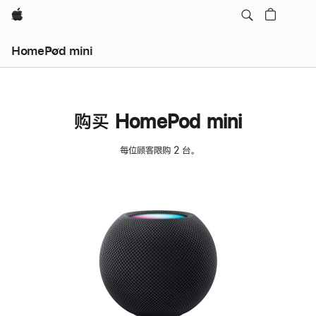
Apple
HomePod mini
购买 HomePod mini
每位顾客限购 2 台。