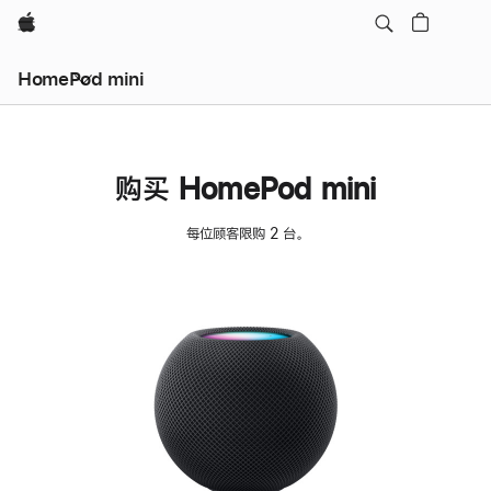
Apple
HomePod mini
购买 HomePod mini
每位顾客限购 2 台。