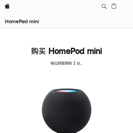
Apple
HomePod mini
购买 HomePod mini
每位顾客限购 2 台。