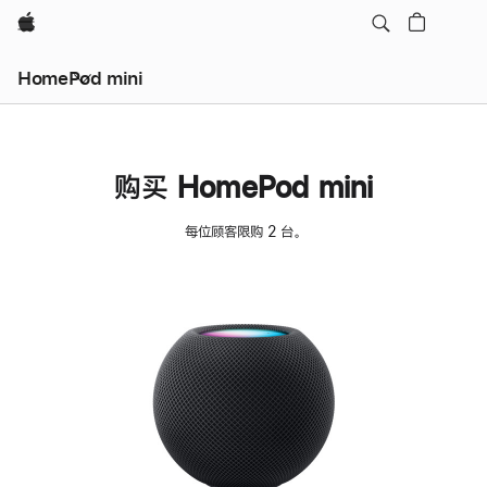
Apple
HomePod mini
购买 HomePod mini
每位顾客限购 2 台。