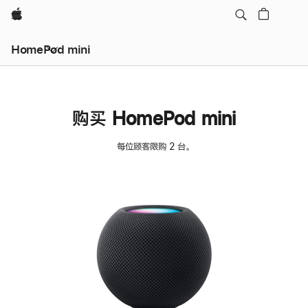
Apple
HomePod mini
购买 HomePod mini
每位顾客限购 2 台。