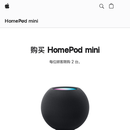
Apple
HomePod mini
购买 HomePod mini
每位顾客限购 2 台。