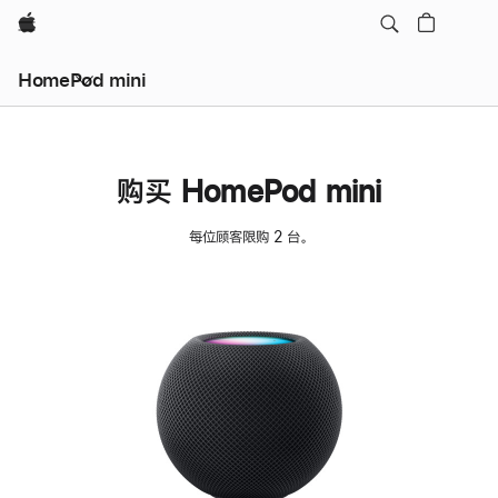
Apple
HomePod mini
购买 HomePod mini
每位顾客限购 2 台。