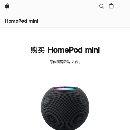
Apple
HomePod mini
购买 HomePod mini
每位顾客限购 2 台。