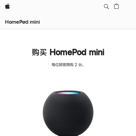
Apple
HomePod mini
购买 HomePod mini
每位顾客限购 2 台。