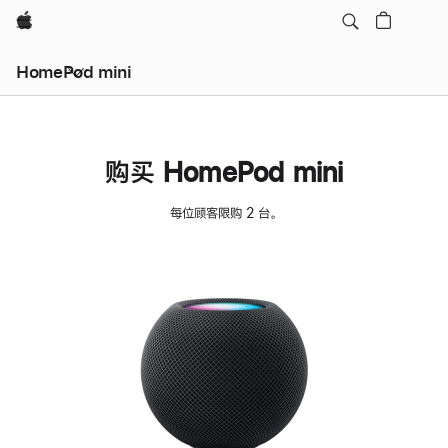
Apple
HomePod mini
购买 HomePod mini
每位顾客限购 2 台。