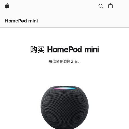
Apple
HomePod mini
购买 HomePod mini
每位顾客限购 2 台。