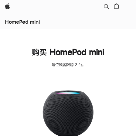
Apple
HomePod mini
购买 HomePod mini
每位顾客限购 2 台。