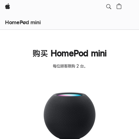
Apple
HomePod mini
购买 HomePod mini
每位顾客限购 2 台。