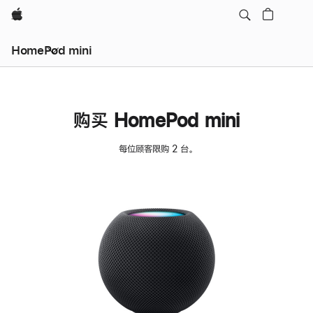
Apple
HomePod mini
购买 HomePod mini
每位顾客限购 2 台。