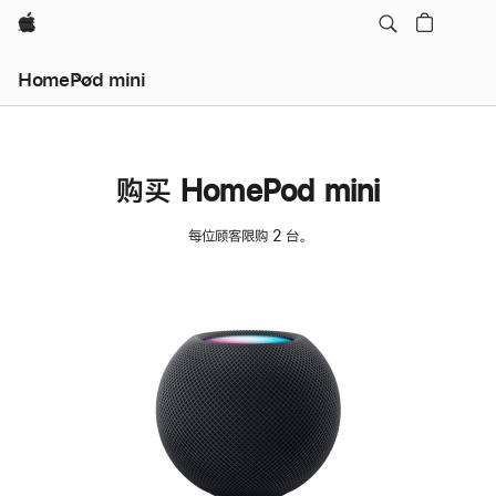
Apple
HomePod mini
购买 HomePod mini
每位顾客限购 2 台。