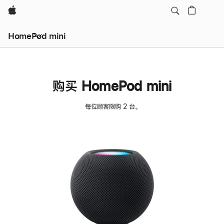
Apple
HomePod mini
购买 HomePod mini
每位顾客限购 2 台。